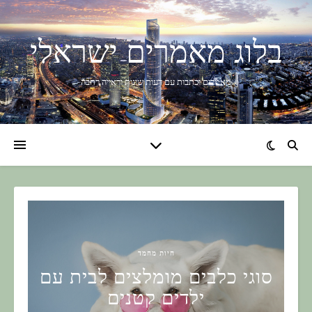
בלוג מאמרים ישראלי
מאמרים וכתבות עם דעות שונות וראייה רחבה
חיות מחמד
סוגי כלבים מומלצים לבית עם
ילדים קטנים