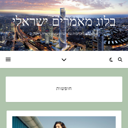
בלוג מאמרים ישראלי
מאמרים וכתבות עם דעות שונות וראייה רחבה
חופשות