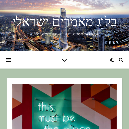
בלוג מאמרים ישראלי
מאמרים וכתבות עם דעות שונות וראייה רחבה